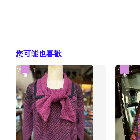
您可能也喜歡
優惠
優惠