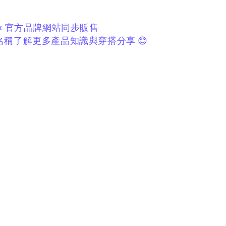
× 官方品牌網站同步販售
稱了解更多產品知識與穿搭分享 😊