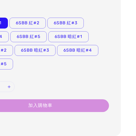
1
6SBB 紅#2
6SBB 紅#3
4
6SBB 紅#5
6SBB 暗紅#1
紅#2
6SBB 暗紅#3
6SBB 暗紅#4
紅#5
加入購物車