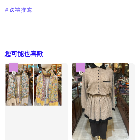
#送禮推薦
您可能也喜歡
優惠
優惠