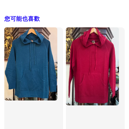
您可能也喜歡