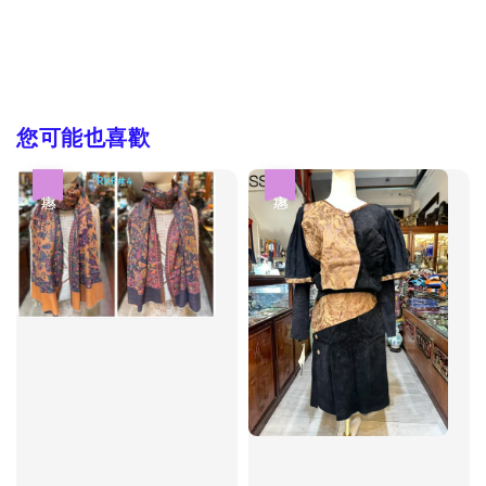
您可能也喜歡
優惠
優惠