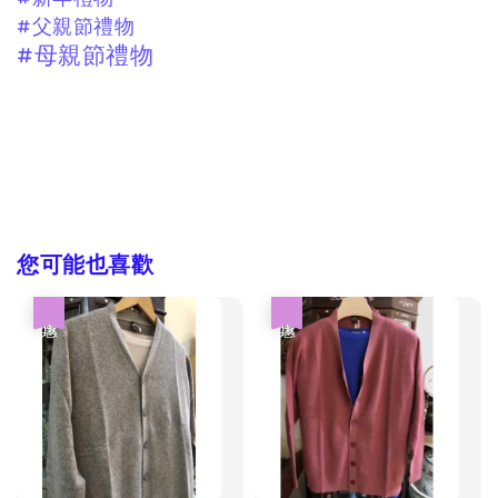
#父親節禮物
#母親節禮物
您可能也喜歡
優惠
優惠