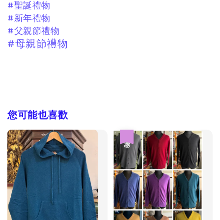
#聖誕禮物
#新年禮物
#父親節禮物
#母親節禮物
您可能也喜歡
優惠