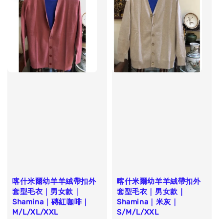
喀什米爾幼羊羊絨帶扣外
喀什米爾幼羊羊絨帶扣外
套型毛衣｜男女款｜
套型毛衣｜男女款｜
Shamina｜磚紅咖啡｜
Shamina｜米灰｜
M/L/XL/XXL
S/M/L/XXL