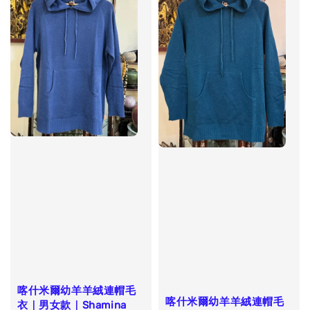
喀什米爾幼羊羊絨連帽毛
喀什米爾幼羊羊絨連帽毛
衣｜男女款｜Shamina