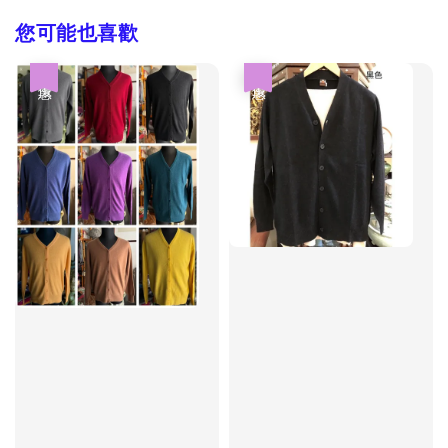
您可能也喜歡
優惠
優惠