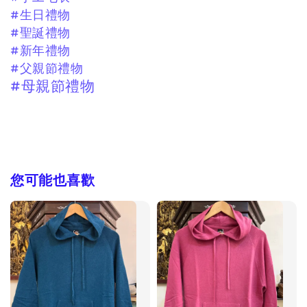
#生日禮物
#聖誕禮物
#新年禮物
#父親節禮物
#母親節禮物
您可能也喜歡