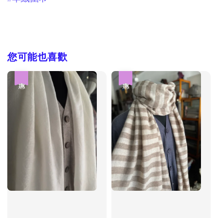
您可能也喜歡
優惠
優惠