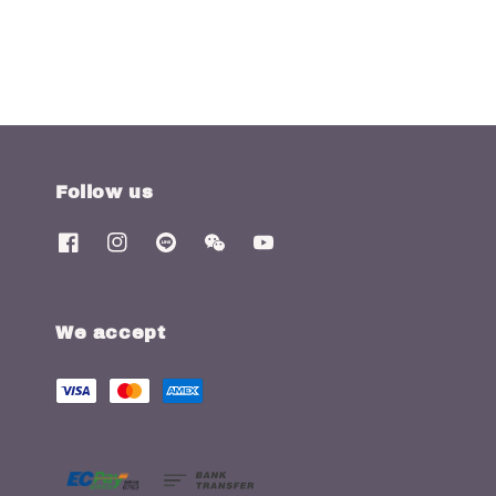
Follow us
We accept