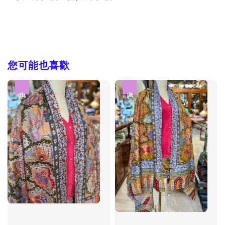
您可能也喜歡
優惠
優惠