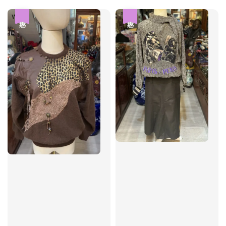
優惠
優惠