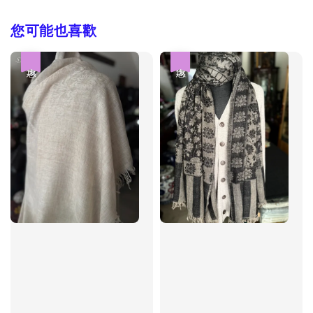
您可能也喜歡
優惠
優惠